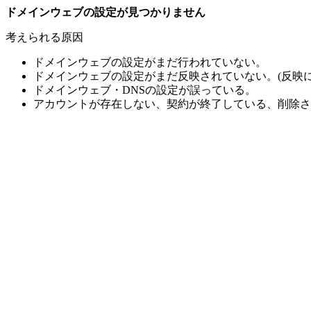
ドメインウェブの設定が見つかりません
考えられる原因
ドメインウェブの設定がまだ行われていない。
ドメインウェブの設定がまだ反映されていない。(反映に
ドメインウェブ・DNSの設定が誤っている。
アカウントが存在しない、契約が終了している、削除さ